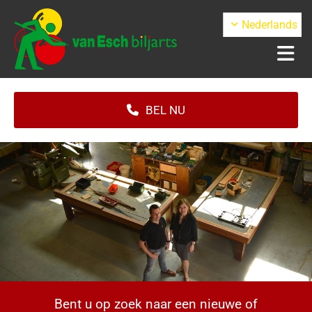
Nederlands
BEL NU
Bent u op zoek naar een nieuwe of