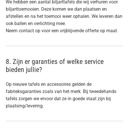
We hebben een aantal biljarttafels die wij verhuren voor
biljarttoernooien. Deze komen we dan plaatsen en
afstellen en na het toernooi weer ophalen. We leveren dan
ook ballen en verlichting mee.
Neem contact op voor een vrijblijvende offerte op maat.
8. Zijn er garanties of welke service
bieden jullie?
Op nieuwe tafels en accessoires gelden de
fabrieksgaranties zoals van het merk. Bij tweedehands
tafels zorgen we ervoor dat ze in goede staat zijn bij
plaatsing/levering.