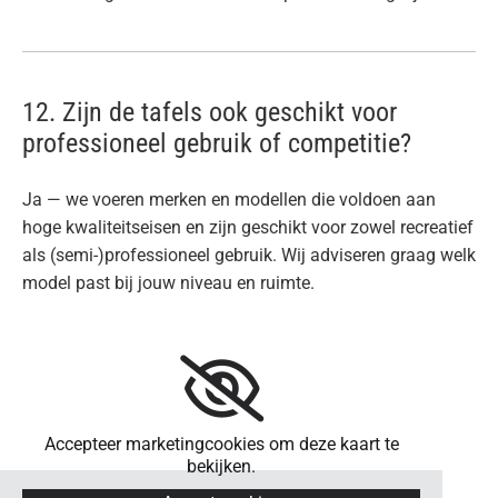
12. Zijn de tafels ook geschikt voor
professioneel gebruik of competitie?
Ja — we voeren merken en modellen die voldoen aan
hoge kwaliteitseisen en zijn geschikt voor zowel recreatief
als (semi-)professioneel gebruik. Wij adviseren graag welk
model past bij jouw niveau en ruimte.
Accepteer marketingcookies om deze kaart te
bekijken.