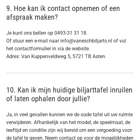
9. Hoe kan ik contact opnemen of een
afspraak maken?
Je kunt ons bellen op 0493-31 31 18.
Of stuur een e-mail naar info@vaneschbiljarts.nl of vul
het contactformulier in via de website.
Adres: Van Kuppenveldweg 5, 5721 TB Asten.
10. Kan ik mijn huidige biljarttafel inruilen
of laten ophalen door jullie?
Ja, in veel gevallen kunnen we de oude tafel uit uw ruimte
verwijderen. Afhankelijk van het model, de speelmaat, de
leeftijd en conditie zijn wij bereid om een vergoeding voor
de tafel te geven. Neem contact op voor de mogelijkheden