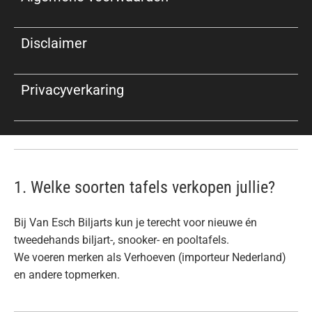
Disclaimer
Privacyverkaring
1. Welke soorten tafels verkopen jullie?
Bij Van Esch Biljarts kun je terecht voor nieuwe én
tweedehands biljart-, snooker- en pooltafels.
We voeren merken als Verhoeven (importeur Nederland)
en andere topmerken.